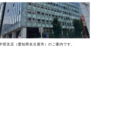
中部支店（愛知県名古屋市）のご案内です。