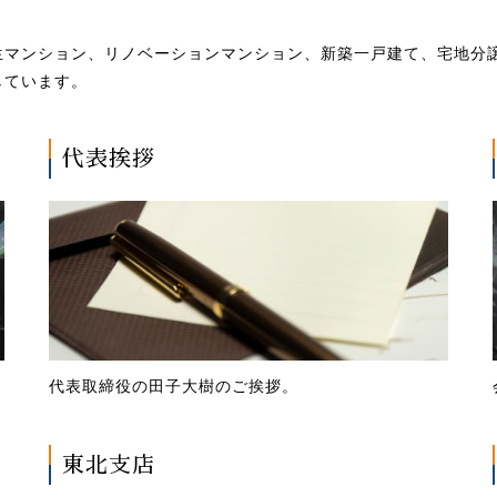
生マンション、リノベーションマンション、新築一戸建て、宅地分
しています。
代表挨拶
代表取締役の田子大樹のご挨拶。
東北支店