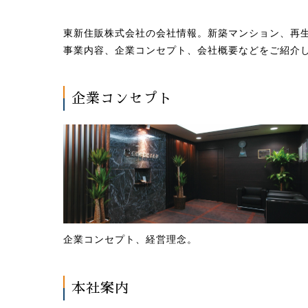
東新住販株式会社の会社情報。新築マンション、再
事業内容、企業コンセプト、会社概要などをご紹介
企業コンセプト
企業コンセプト、経営理念。
本社案内