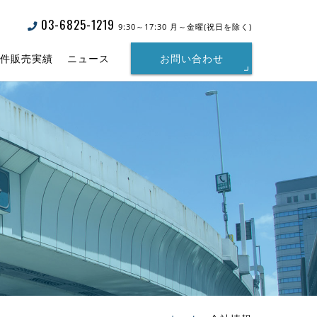
03-6825-1219
9:30～17:30 月～金曜(祝日を除く)
物件販売実績
ニュース
お問い合わせ