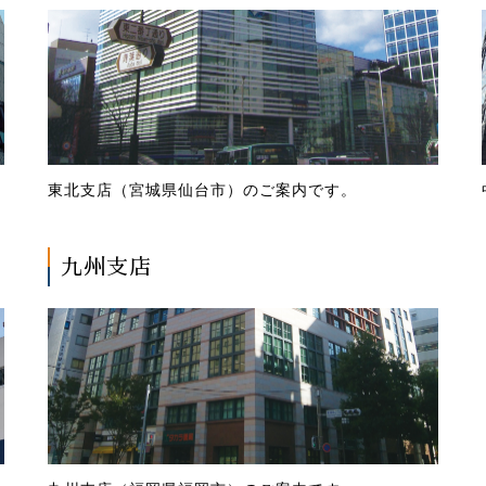
東北支店（宮城県仙台市）のご案内です。
九州支店