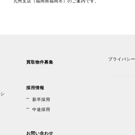
九州支店（福岡県福岡市）のご案内です。
プライバシ
買取物件募集
採用情報
ンシ
新卒採用
中途採用
お問い合わせ