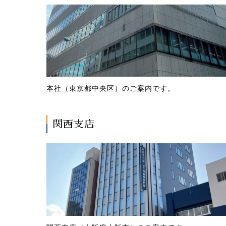
本社（東京都中央区）のご案内です。
関西支店