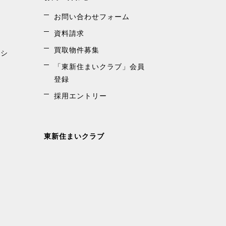
お問い合わせフォーム
資料請求
買取物件募集
ンシ
「東新住まいクラブ」会員
登録
採用エントリー
東新住まいクラブ