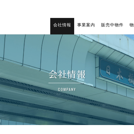
会社情報
事業案内
販売中物件
会社情報