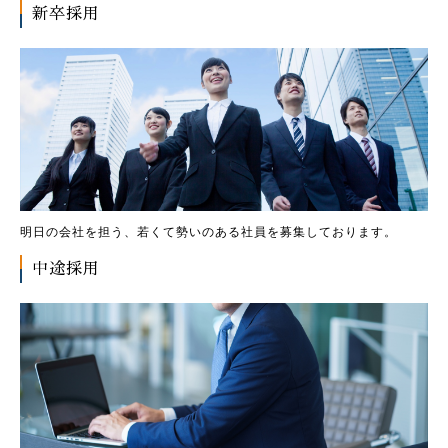
新卒採用
明日の会社を担う、若くて勢いのある社員を募集しております。
中途採用