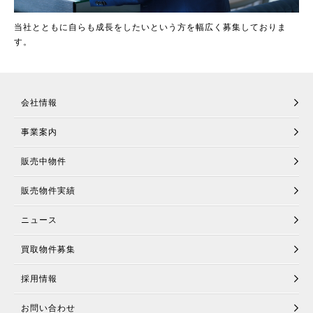
当社とともに自らも成長をしたいという方を幅広く募集しておりま
す。
会社情報
事業案内
販売中物件
販売物件実績
ニュース
買取物件募集
採用情報
お問い合わせ