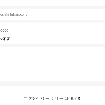
フン不要
プライバシーポリシーに同意する