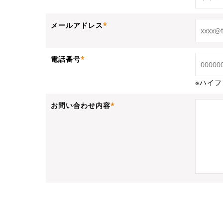
メールアドレス
電話番号
※ハイ
お問い合わせ内容