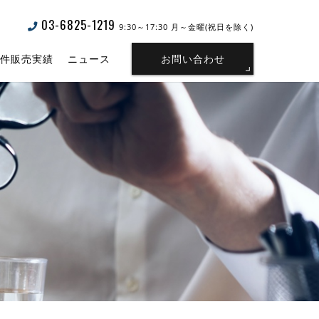
03-6825-1219
9:30～17:30 月～金曜(祝日を除く)
物件販売実績
ニュース
お問い合わせ