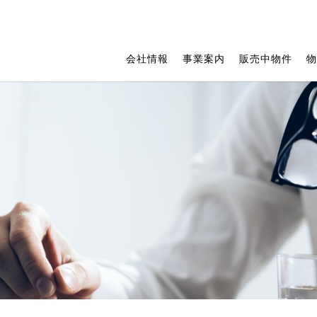
会社情報
事業案内
販売中物件