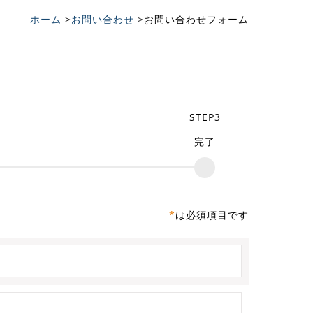
ホーム
お問い合わせ
お問い合わせフォーム
完了
は必須項目です