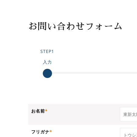
お問い合わせフォーム
入力
お名前
フリガナ